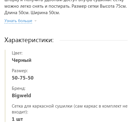
можно легко снять и постирать. Размер сетки Высота 75см.
Длина 50см. Ширина 50см.
Узнать больше
Характеристики:
Цвет:
Черный
Размер:
50-75-50
Бренд:
Bigweld
Сетка для каркасной сушилки (сам каркас в комплект не
входит):
1 шт