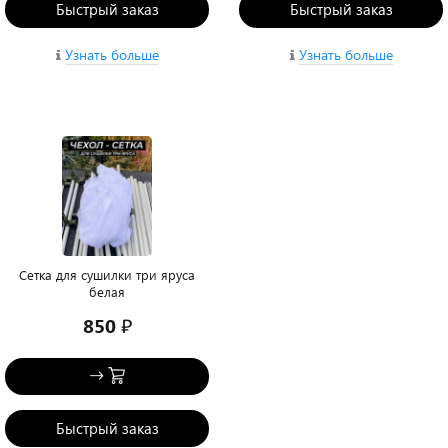
Быстрый заказ
Быстрый заказ
Узнать больше
Узнать больше
Сетка для сушилки три яруса
белая
850 ₽
Быстрый заказ