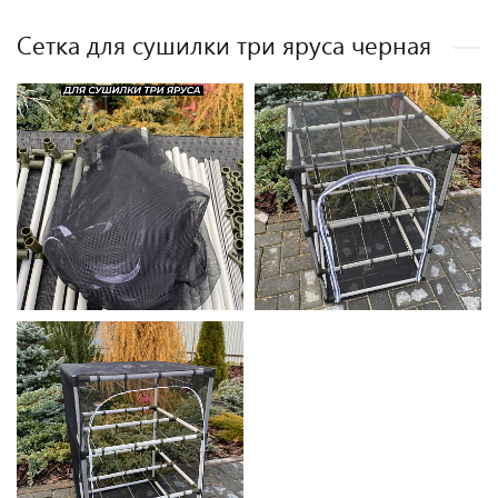
Сетка для сушилки три яруса черная