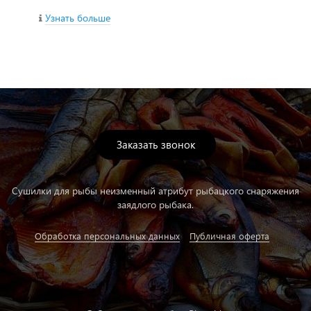
Узнать больше
Заказать звонок
Сушилки для рыбы неизменный атрибут рыбацкого снаряжения
заядлого рыбака.
Обработка персональных данных
Публичная оферта