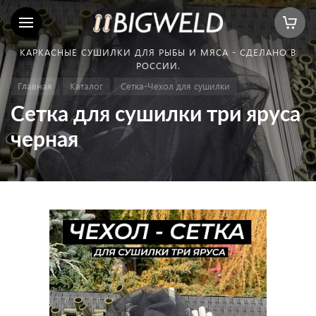
КАРКАСНЫЕ СУШИЛКИ ДЛЯ РЫБЫ И МЯСА - СДЕЛАНО В
РОССИИ.
Главная
Каталог
Сетка-Чехол для сушилки
Сетка для сушилки три яруса
черная