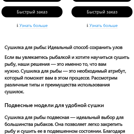
Быстрый заказ
Быстрый заказ
Узнать больше
Узнать больше
Сушилка для рыбы: Идеальный способ сохранить улов
Если вы увлекаетесь рыбалкой и хотите научиться сушить
рыбу, наши решения — это именно то, что вам
нужно. Сушилка для рыбы — это необходимый атрибут,
который поможет вам в этом процессе. Рассмотрим
различные типы и преимущества использования
сушилок.
Подвесные модели для удобной сушки
Сушилка для рыбы подвесная — идеальный выбор для
большинства рыбаков. Она позволяет легко закрепить
рыбу и сушить ее в подвешенном состоянии. Благодаря