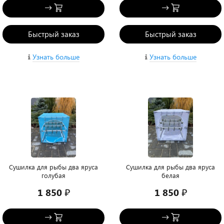
Быстрый заказ
Быстрый заказ
Узнать больше
Узнать больше
Сушилка для рыбы два яруса
Сушилка для рыбы два яруса
голубая
белая
1 850 ₽
1 850 ₽