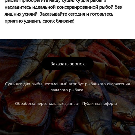
насладитесь идеальной консервированной рыбой без
лишних усилий. Заказывайте сегодня и готовьтесь
приятно удивить своих близких!
Заказать звонок
Сушилки для рыбы неизменный атрибут рыбацкого снаряжения
заядлого рыбака.
Обработка персональных данных
Публичная оферта