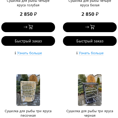
Сушилка для рыбы четыре
Сушилка для рыбы четыре
яруса голубая
яруса белая
2 850 ₽
2 850 ₽
Быстрый заказ
Быстрый заказ
Узнать больше
Узнать больше
Сушилка для рыбы три яруса
Сушилка для рыбы три яруса
песочная
черная