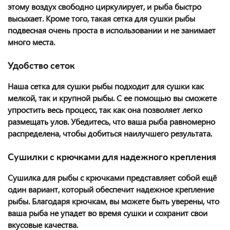
этому воздух свободно циркулирует, и рыба быстро
высыхает. Кроме того, такая сетка для сушки рыбы
подвесная очень проста в использовании и не занимает
много места.
Удобство сеток
Наша сеткa для сушки рыбы подходит для сушки как
мелкой, так и крупной рыбы. С ее помощью вы сможете
упростить весь процесс, так как она позволяет легко
размещать улов. Убедитесь, что ваша рыба равномерно
распределена, чтобы добиться наилучшего результата.
Сушилки с крючками для надежного крепления
Сушилка для рыбы с крючками представляет собой ещё
один вариант, который обеспечит надежное крепление
рыбы. Благодаря крючкам, вы можете быть уверены, что
ваша рыба не упадет во время сушки и сохранит свои
вкусовые качества.