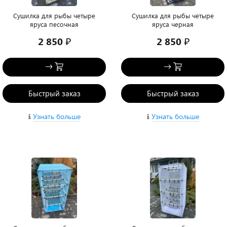
Сушилка для рыбы четыре
Сушилка для рыбы четыре
яруса песочная
яруса черная
2 850 ₽
2 850 ₽
Быстрый заказ
Быстрый заказ
Узнать больше
Узнать больше