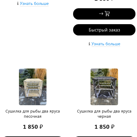
Узнать больше
Быстрый заказ
Узнать больше
Сушилка для рыбы два яруса
Сушилка для рыбы два яруса
песочная
черная
1 850 ₽
1 850 ₽