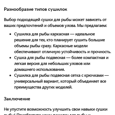
Разнообразие типов сушилок
Выбор подходящей сушки для рыбы может зависеть от
ваших предпочтений и объемов улова. Мы предлагаем:
Сушилка для рыбы каркасная — идеальное
решение для тех, кто планирует сушить большие
объемы рыбы сразу. Каркасные модели
обеспечивают отличную устойчивость и прочность.
Сушка для рыбы подвесная — более компактная и
легкая версия для небольших уловов или
домашнего использования.
Сушилка для рыбы подвесная сетка с крючками —
универсальный вариант, который объединяет все
преимущества других моделей.
Заключение
Не упустите возможность улучшить свои навыки сушки
рыбы! Приобретите нашу сушилку для рыбы и