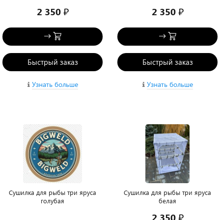
2 350 ₽
2 350 ₽
Быстрый заказ
Быстрый заказ
Узнать больше
Узнать больше
Сушилка для рыбы три яруса
Сушилка для рыбы три яруса
голубая
белая
2 350 ₽