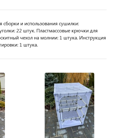
я сборки и использования сушилки:
голки: 22 штук. Пластмассовые крючки для
скитный чехол на молнии: 1 штука. Инструкция
тировки: 1 штука.