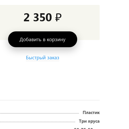
2 350 ₽
Добавить в корзину
Быстрый заказ
Пластик
Три яруса