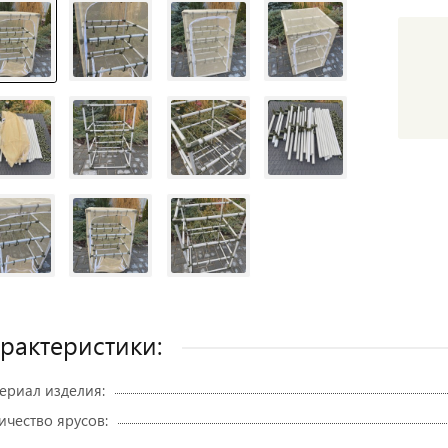
рактеристики:
ериал изделия:
ичество ярусов: